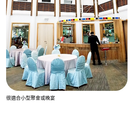
很適合小型聚會或晚宴