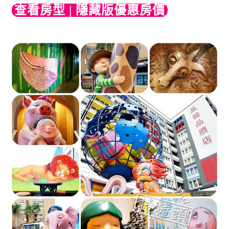
查看房型 | 隱藏版優惠房價