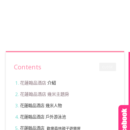
Contents
CLOSE
花蓮翰品酒店
介紹
花蓮翰品酒店 幾米主題房
花蓮翰品酒店 幾米人物
花蓮翰品酒店 戶外游泳池
花蓮翰品酒店
歡樂森林親子遊樂屋