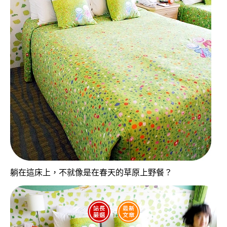
躺在這床上，不就像是在春天的草原上野餐？