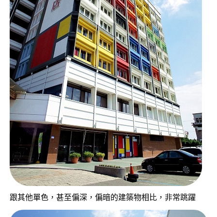
跟其他單色，甚至偏深，偏暗的建築物相比，非常跳躍