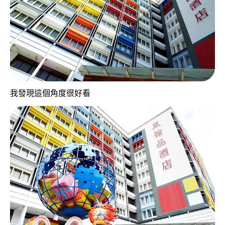
我發現這個角度很好看