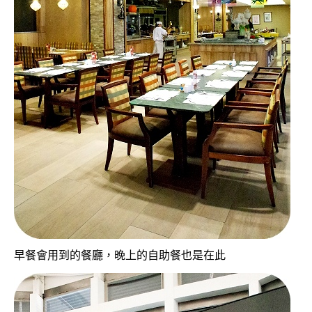
早餐會用到的餐廳，晚上的自助餐也是在此