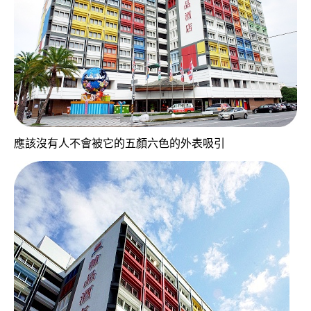
應該沒有人不會被它的五顏六色的外表吸引