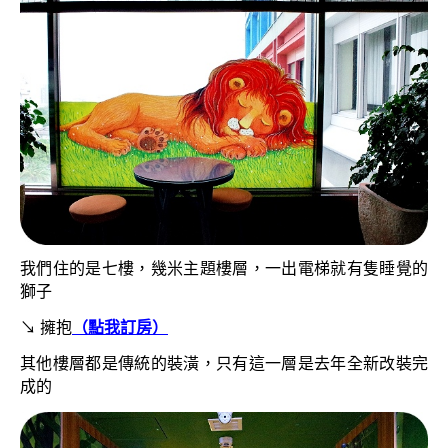
我們住的是七樓，幾米主題樓層，一出電梯就有隻睡覺的
獅子
↘
擁抱
（點我訂房）
其他樓層都是傳統的裝潢，只有這一層是去年全新改裝完
成的