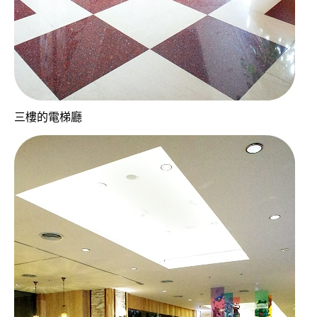
三樓的電梯廳