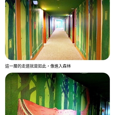
這一層的走道就是如此，像進入森林