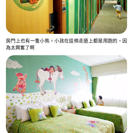
房門上也有一隻小熊。小孩在這條走道上都是用跑的，因
為太興奮了啊