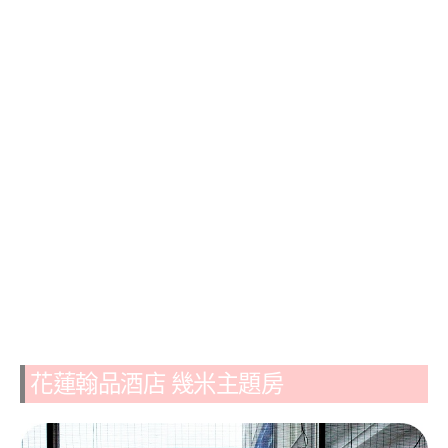
花蓮翰品酒店 幾米主題房