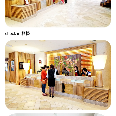
check in 櫃檯