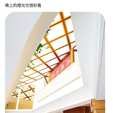
晚上的燈光也很好看