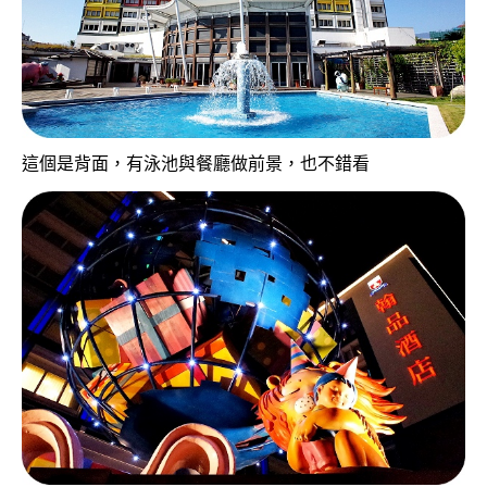
這個是背面，有泳池與餐廳做前景，也不錯看