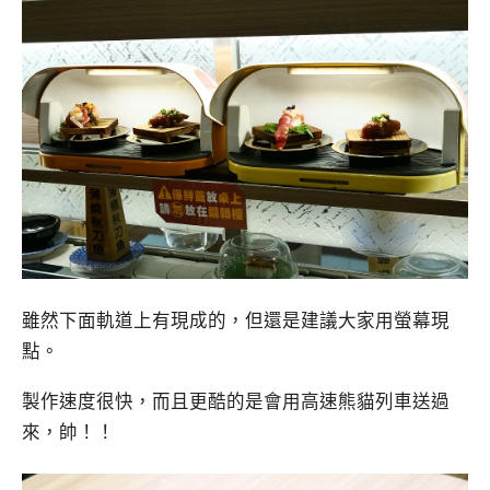
雖然下面軌道上有現成的，但還是建議大家用螢幕現
點。
製作速度很快，而且更酷的是會用高速熊貓列車送過
來，帥！！