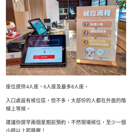
座位提供4人座、6人座及最多8人座，
入口處設有候位區，但不多，大部份的人都在外面的階
梯上等候。
建議你提早兩個星期前預約，不然現場候位，至少一個
小時以上起跳喔！