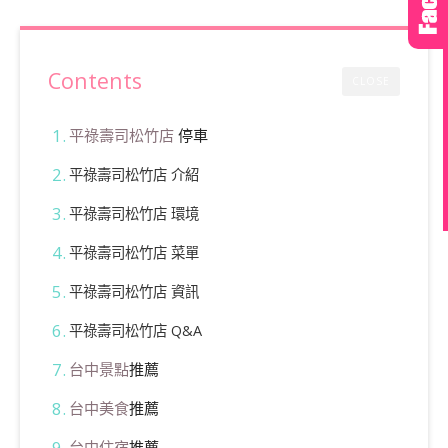
Contents
CLOSE
平祿壽司松竹店
停車
平祿壽司松竹店 介紹
平祿壽司松竹店 環境
平祿壽司松竹店 菜單
平祿壽司松竹店 資訊
平祿壽司松竹店 Q&A
台中景點
推薦
台中美食
推薦
台中住宿
推薦