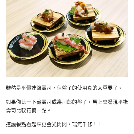
雖然是平價連鎖壽司，但盤子的使用真的太重要了。
如果你比一下藏壽司或壽司郎的盤子，馬上會發現平祿
壽司比較花俏一點。
這讓餐點看起來更金光閃閃，瑞氣千條！！