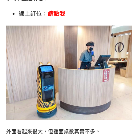
線上訂位：
請點我
外面看起來很大，但裡面桌數其實不多。