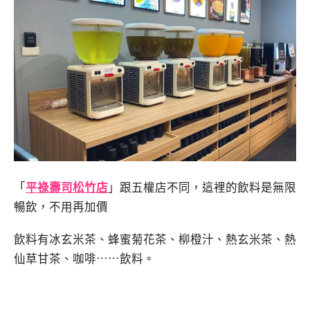
「
平祿壽司松竹店
」跟五權店不同，這裡的飲料是無限
暢飲，不用再加價
飲料有冰玄米茶、蜂蜜菊花茶、柳橙汁、熱玄米茶、熱
仙草甘茶、咖啡⋯⋯飲料。