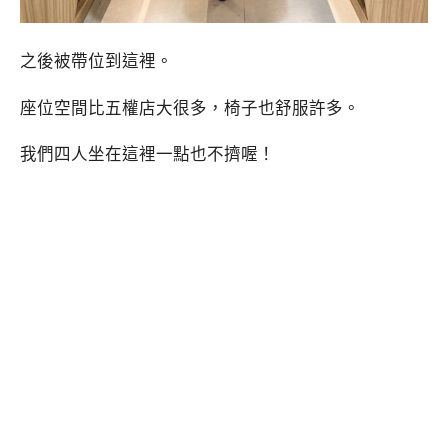
之後被帶位到這裡。
座位空間比五權店大很多，椅子也舒服許多。
我們四人坐在這裡一點也不擠喔！