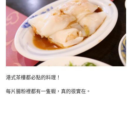
港式茶樓都必點的料理！
每片腸粉裡都有一隻蝦，真的很實在。