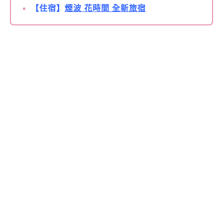
【住宿】
煙波 花時間 全新旅宿