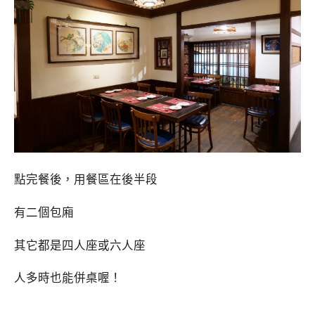
點完餐後，用餐區在後半段
有二個包廂
其它都是四人座或六人座
人多時也能併桌喔！