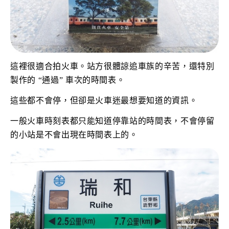
這裡很適合拍火車。站方很體諒追車族的辛苦，還特別
製作的 “通過” 車次的時間表。
這些都不會停，但卻是火車迷最想要知道的資訊。
一般火車時刻表都只能知道停靠站的時間表，不會停留
的小站是不會出現在時間表上的。