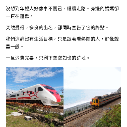
沒想到年輕人好像事不關己，繼續走路。旁邊的媽媽卻
一直在道歉。
突然覺得，多良的出名，卻同時宣告了它的終點。
我們這群沒有生活目標，只是跟著看熱鬧的人，好像蝗
蟲一般。
一旦消費完畢，只剩下空空如也的荒地。