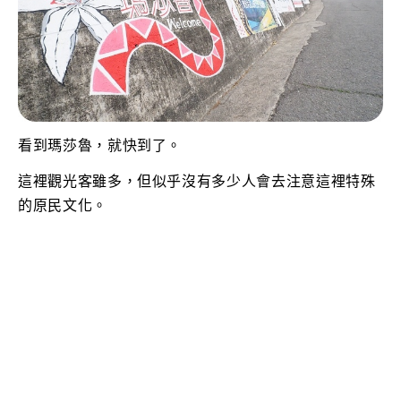
看到瑪莎魯，就快到了。
這裡觀光客雖多，但似乎沒有多少人會去注意這裡特殊
的原民文化。