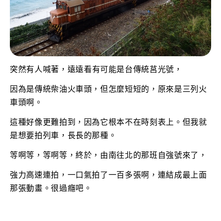
突然有人喊著，
遠遠看有可能是台傳統莒光號，
因為是傳統柴油火車頭，但怎麼短短的，原來是三列火
車頭啊。
這種好像更難拍到，因為它根本不在時刻表上。但我就
是想要拍列車，長長的那種。
等啊等，等啊等，終於，由南往北的那班自強號來了，
強力高速連拍，一口氣拍了一百多張啊，連結成最上面
那張動畫。很過癮吧。