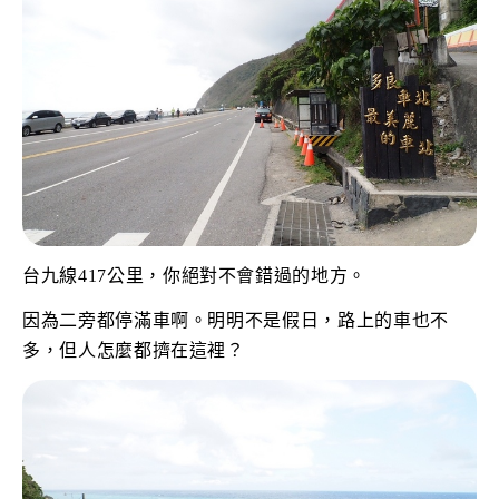
台九線417公里，你絕對不會錯過的地方。
因為二旁都停滿車啊。明明不是假日，路上的車也不
多，但人怎麼都擠在這裡？