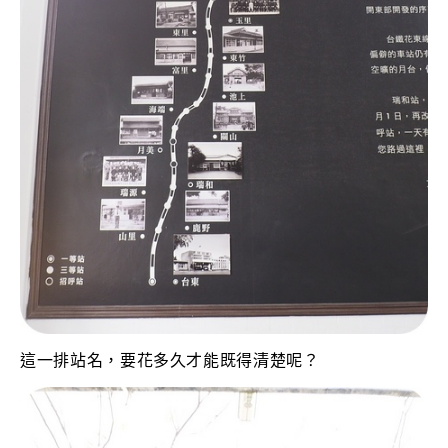
這一排站名，要花多久才能既得清楚呢？