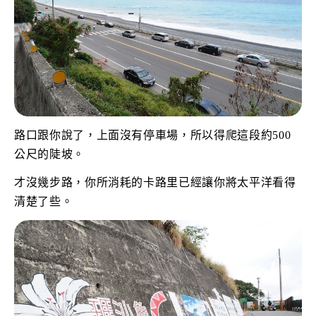
路口跟你說了，上面沒有停車場，所以得爬這段約500
公尺的陡坡。
才沒幾步路，你所消耗的卡路里已經讓你將太平洋看得
清楚了些。