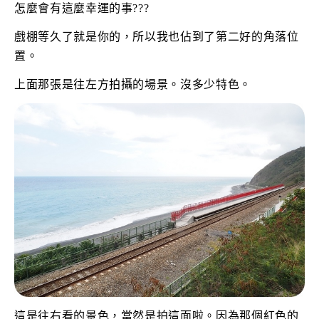
怎麼會有這麼幸運的事???
戲棚等久了就是你的，所以我也佔到了第二好的角落位
置。
上面那張是往左方拍攝的場景。沒多少特色。
這是往右看的景色，當然是拍這面啦。因為那個紅色的