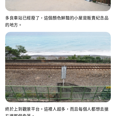
多良車站已經廢了，這個顏色鮮豔的小屋是販賣紀念品
的地方。
終於上到觀景平台。這裡人超多，而且每個人都想去搶