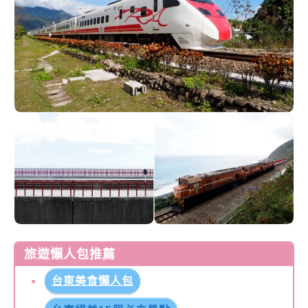
旅遊懶人包推薦
台東美食懶人包