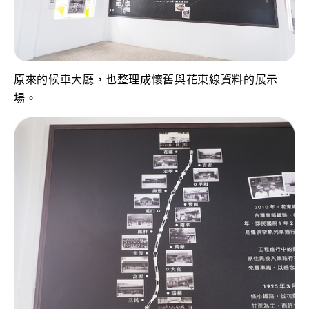
原來的候車大廳，也整理成懷舊與花東線資料的展示
場。