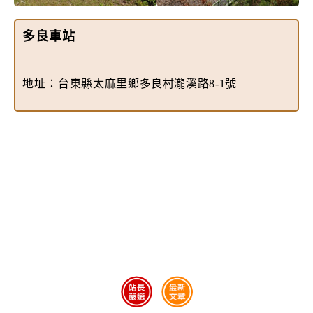
多良車站
地址：
台東縣太麻里鄉多良村瀧溪路8-1號