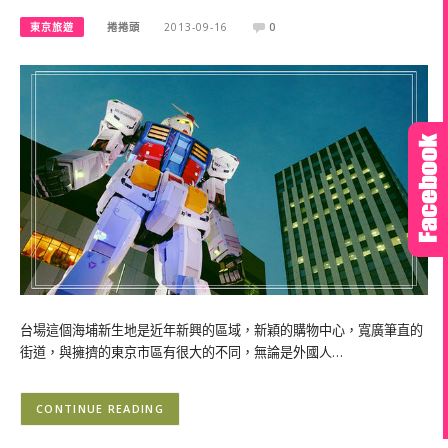
東京旅遊
捲捲頭
2013-09-16
0
台場這個海埔新生地是近年新興的區域，新穎的購物中心，寬廣筆直的
街道，與擁擠的東京市區有很大的不同，無論是外國人…
CONTINUE READING