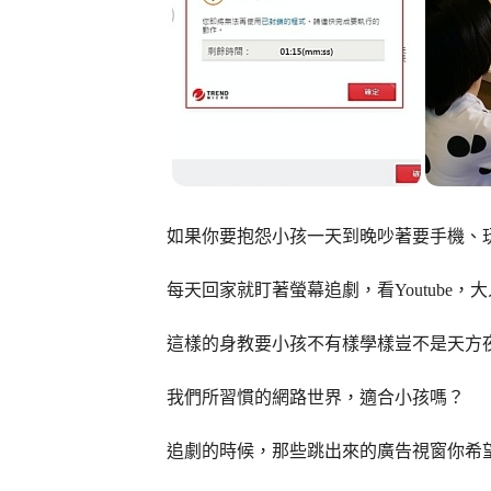
如果你要抱怨小孩一天到晚吵著要手機、
每天回家就盯著螢幕追劇，看Youtube
這樣的身教要小孩不有樣學樣豈不是天方
我們所習慣的網路世界，適合小孩嗎？
追劇的時候，那些跳出來的廣告視窗你希