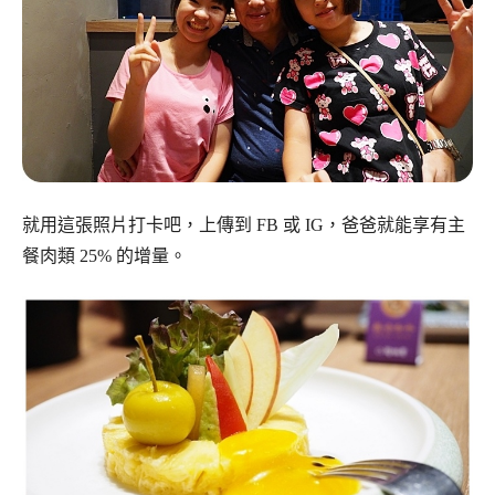
就用這張照片打卡吧，上傳到 FB 或 IG，爸爸就能享有主
餐肉類 25% 的增量。