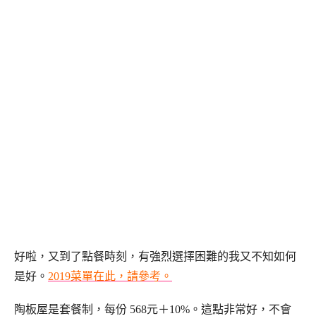
好啦，又到了點餐時刻，有強烈選擇困難的我又不知如何
是好。
2019菜單在此，請參考。
陶板屋是套餐制，每份 568元＋10%。這點非常好，不會