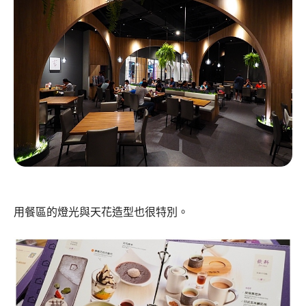
用餐區的燈光與天花造型也很特別。