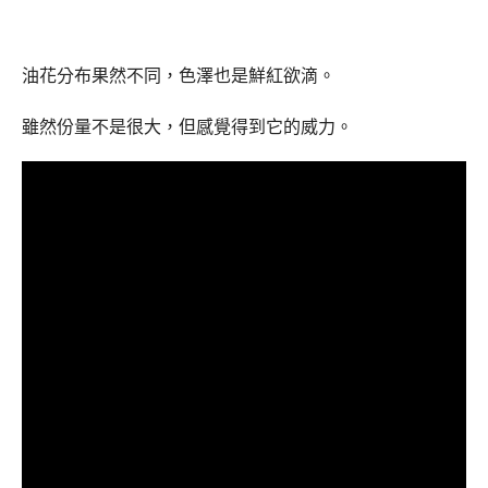
油花分布果然不同，色澤也是鮮紅欲滴。
雖然份量不是很大，但感覺得到它的威力。