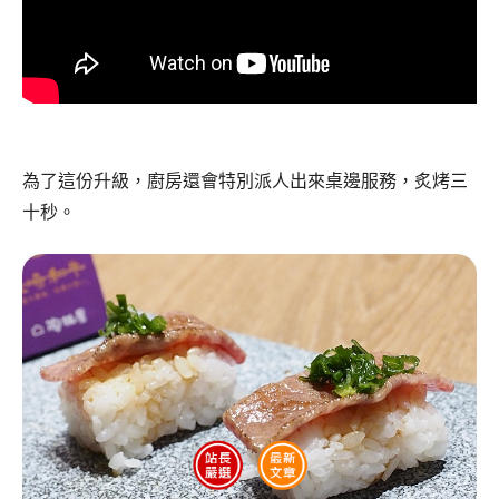
為了這份升級，廚房還會特別派人出來桌邊服務，炙烤三
十秒。