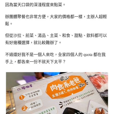
因為當天口袋的深淺程度來點菜。
辦團體聚餐也非常方便，大家的價格都一樣，主辦人超輕
鬆。
但從沙拉、前菜、湯品、主菜、和食、甜點、飲料都可以
有好幾種選擇，就比較難辦了。
不過還好我不是一個人來吃，全家四個人的 quota 都在我
手上，都各來一份不就天下太平？