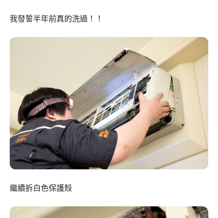
我發誓半年前真的洗過！！
繼續拆白色保護殼