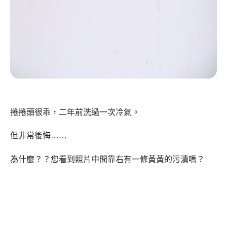
捲捲頭很乖，二年前洗過一次冷氣。
但非常後悔……
為什麼？？您看到照片中間靠右有一條黃黃的污漬嗎？