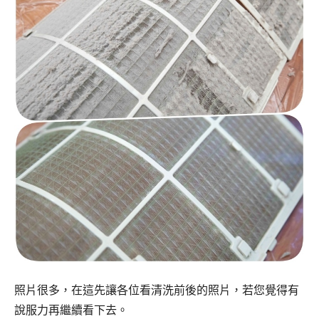
照片很多，在這先讓各位看清洗前後的照片，若您覺得有
說服力再繼續看下去。