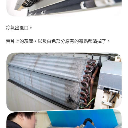
冷氣出風口。
葉片上的灰塵，以及白色部分原有的霉點都清掉了。