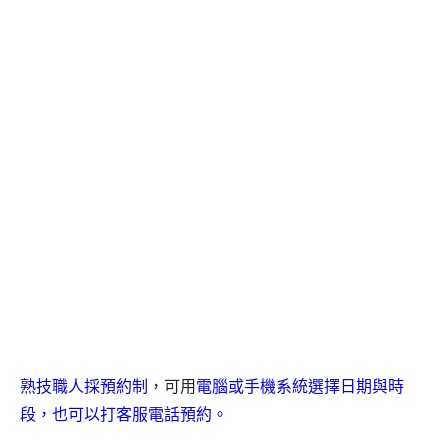
熟技職人採預約制
，可用
電腦或手機系統選擇日期與時
段，也可以打客服電話預約。