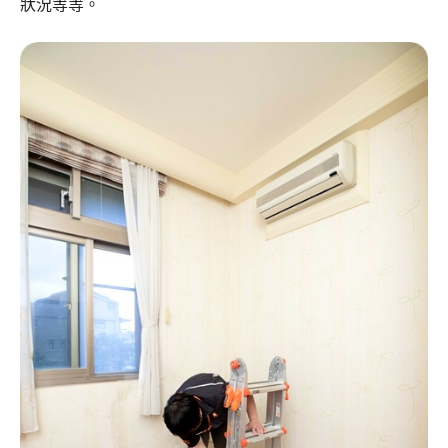
狀況等等。