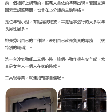
前一個禮拜上網預約，服務人員依約準時出現。若因交通
因素需調整時間，也會在15分鐘前主動聯絡。
是位年輕小姐，有點讓我吃驚，畢竟從事這行的大多以年
長男性居多。
她先秀出自己的工作證，表明自己就是負責的專務士（很
特別的職稱）。
洗一台冷氣動輒二三個小時，這個小動作很有安全感，尤
其是女主人一個人在家的時候。
工具很專業，就連拖鞋都自備喔。