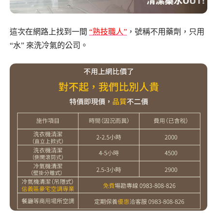
這次在網路上找到一間
“熟技職人”
，號稱不用藥劑，只用
“水” 來洗冷氣的公司。