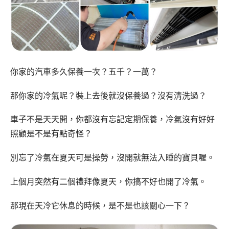
你家的汽車多久保養一次？五千？一萬？
那你家的冷氣呢？裝上去後就沒保養過？沒有清洗過？
車子不是天天開，你都沒有忘記定期保養，冷氣沒有好好
照顧是不是有點奇怪？
別忘了冷氣在夏天可是操勞，沒開就無法入睡的寶貝喔。
上個月突然有二個禮拜像夏天，你搞不好也開了冷氣。
那現在天冷它休息的時候，是不是也該關心一下？