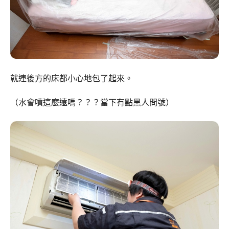
就連後方的床都小心地包了起來。
（水會噴這麼遠嗎？？？當下有點黑人問號）