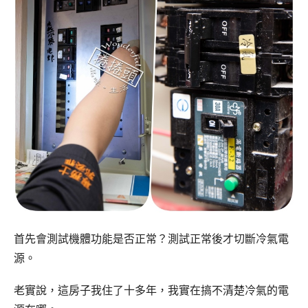
首先會測試機體功能是否正常？測試正常後才切斷冷氣電
源。
老實說，這房子我住了十多年，我實在搞不清楚冷氣的電