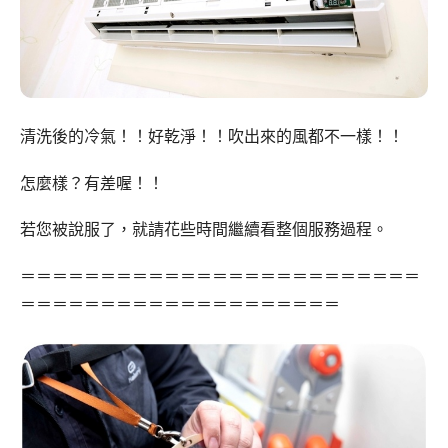
清洗後的冷氣！！好乾淨！！吹出來的風都不一樣！！
怎麼樣？有差喔！！
若您被說服了，就請花些時間繼續看整個服務過程。
＝＝＝＝＝＝＝＝＝＝＝＝＝＝＝＝＝＝＝＝＝＝＝＝＝
＝＝＝＝＝＝＝＝＝＝＝＝＝＝＝＝＝＝＝＝