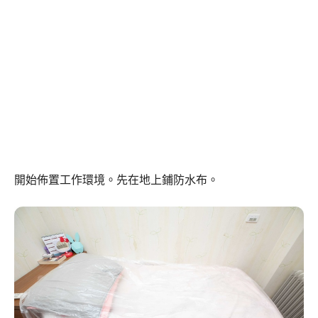
開始佈置工作環境。先在地上鋪防水布。