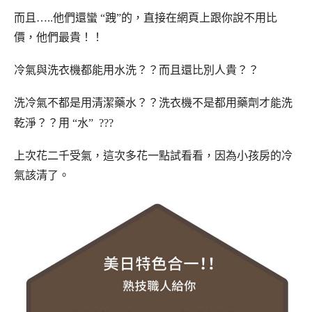
而且…..他們還蠻 “跩”的，直接在網頁上跟你說不用比
價，他們最貴！！
冷氣與洗衣機都能用水洗？？而且還比別人貴？？
洗冷氣不都是用清潔藥水？？洗衣機不是都用藥劑才能洗
乾淨？？用 “水” ???
上次花二千受氣，這次多花一點試看看，因為小孩房的冷
氣該清了。