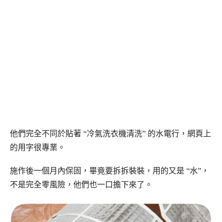
他們完全不同於貼著 “冷氣洗衣機清洗” 的水電行，網頁上
的用字很專業。
施作後一個月內保固，畢竟要拆拆裝裝，用的又是 “水”，
不是完全零風險，他們也一口擔下來了。