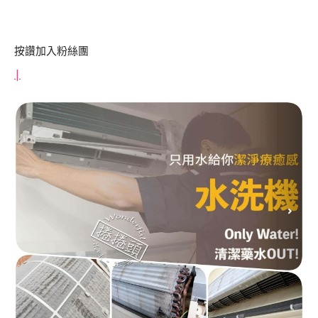
按讚加入粉絲團
|