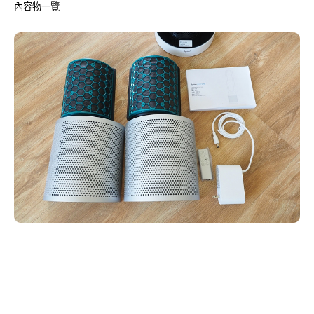
內容物一覽