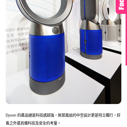
Dyson
的產品總是科技感超強，無葉風扇的中空設計更是特立獨行，好
看之外還具備科技及安全的考量。