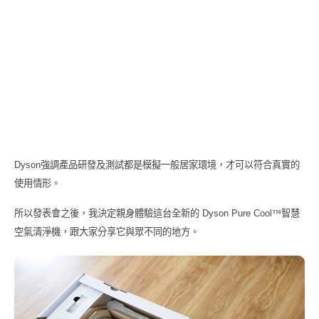
Dyson
強調產品研發及測試都是模擬一般居家環境，才可以符合真實的
使用情形。
所以發表會之後，我決定親身體驗這台全新的
Dyson Pure Cool
™智慧
空氣清淨機，跟大家分享它與眾不同的地方。