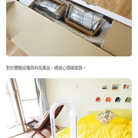
對於體驗這種高科技產品，總是心情碰碰跳。