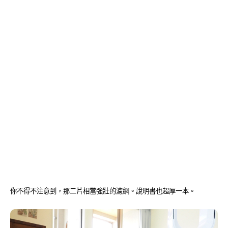
你不得不注意到，那二片相當強壯的濾網。說明書也超厚一本。