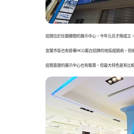
這間位於壯圍鄉間的展示中心，今年元旦才剛成立
宜蘭市區也有掛著HCG藍白招牌的地區經銷商，但
這間直營的展示中心也有販賣，但最大特色是有比