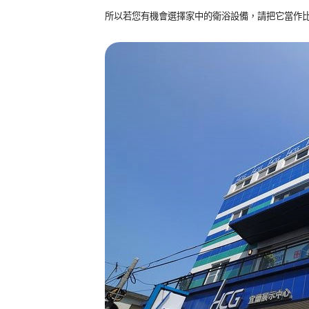
所以若您有機會選擇家中的衛浴設備，請把它當作