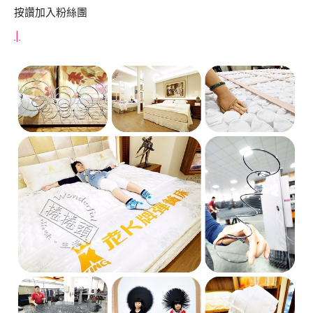
按讚加入粉絲團
|