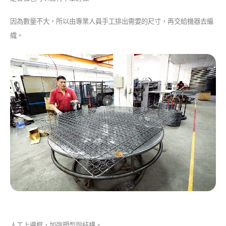
因為數量不大，所以由專業人員手工排出需要的尺寸，再交給機器去編
織。
人工上邊框，加強塑型與結構。