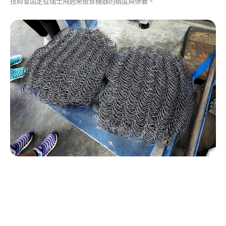
技師會固定從瑞士飛過來檢查機器的精度與保養。