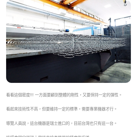
看看這個密度!!! 一方面要顧到整體的剛性，又要保持一定的彈性。
看起來技術性不高，但要維持一定的標準，需要專業機器才行。
導覽人員說，這台機器是瑞士進口的，目前台灣也只有這一台。