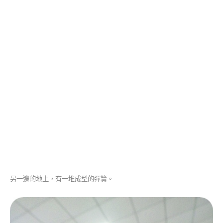
另一邊的地上，有一堆成型的彈簧。