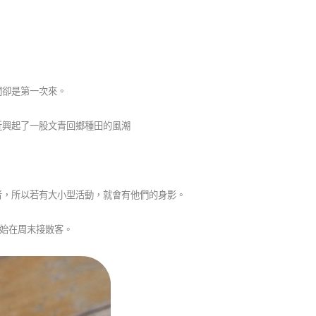
們卻是第一次來。
近興起了一股文青回鄉種田的風潮
者，所以若有大小型活動，就會有他們的身影。
開始在周末接散客。