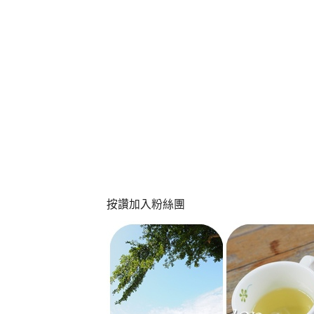
按讚加入粉絲團