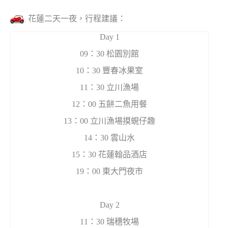
花蓮二天一夜，行程建議：
Day 1
09：30 松園別館
10：30 豐春冰果室
11：30 立川漁場
12：00 五餅二魚用餐
13：00 立川漁場摸蜆仔趣
14：30 雲山水
15：30 花蓮翰品酒店
19：00 東大門夜市
Day 2
11：30 瑞穗牧場