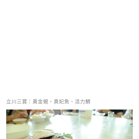
立川三寶：黃金蜆、貴妃魚、活力鯛