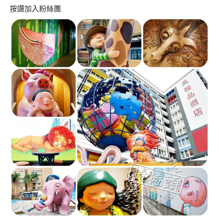
按讚加入粉絲團