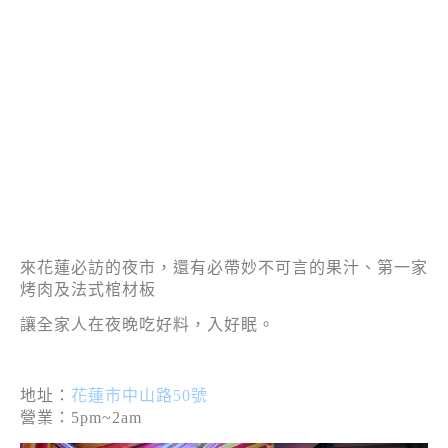
來花蓮必訪的夜市，還有必帶妙不可言的果汁、第一家
烤肉及法式棺材板
讓全家人在夜晚吃好料，入好眠。
地址：
花蓮市中山路50號
營業：5pm~2am