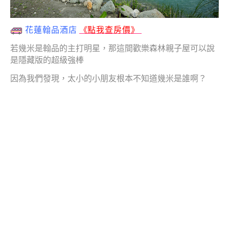
花蓮翰品酒店
《
點我查房價》
若幾米是翰品的主打明星，那這間歡樂森林親子屋可以說
是隱藏版的超級強棒
因為我們發現，太小的小朋友根本不知道幾米是誰啊？