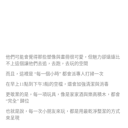
他們可能會覺得那些塑像與畫冊很可愛，但魅力卻遠遠比
不上這個讓他們去追，去跑，去玩的空間
而且，這裡是 “每一個小時” 都會派專人打掃一次
在早上11點到下午3點的空檔，還會加強清潔與消毒
更敬業的是，每一項玩具，像是家家酒與樂高積木，都會
“完全” 歸位
也就是說，每一次小朋友來玩，都是用最乾淨整潔的方式
來呈現