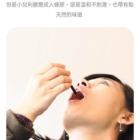
但是
小兒利撒爾成人蜂膠，卻是溫和不刺激，也帶有點
天然的味道