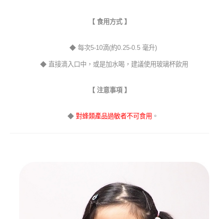
【 食用方式 】
◆ 每次5-10滴(約0.25-0.5 毫升)
◆ 直接滴入口中，或是加水喝，建議使用玻璃杯飲用
【 注意事項 】
◆
對蜂類產品過敏者不可食用
。