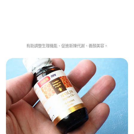
有助調整生理機能、促進新陳代謝、養顏美容。