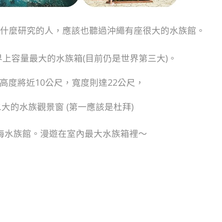
什麼研究的人，應該也聽過沖繩有座很大的水族館。
上容量最大的水族箱(目前仍是世界第三大)。
，高度將近10公尺，寬度則達22公尺，
大的水族觀景窗 (第一應該是杜拜)