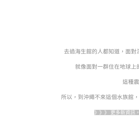
去過海生館的人都知道，面對
就像面對一群住在地球上
這種
所以，到沖繩不來這個水族館
》》》 更多新資訊