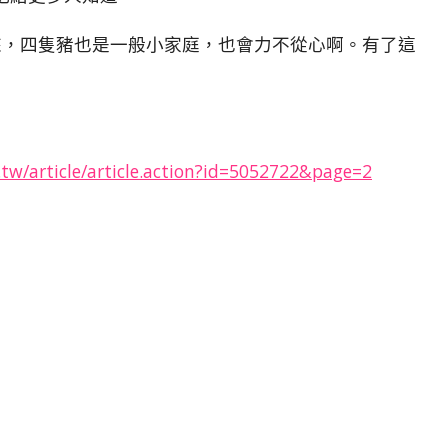
來，四隻豬也是一般小家庭，也會力不從心啊。有了這
tw/article/article.action?id=5052722&page=2