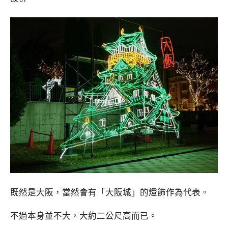
既然是大阪，當然會有「大阪城」的燈飾作為代表。
不過本身並不大，大約二公尺高而已。