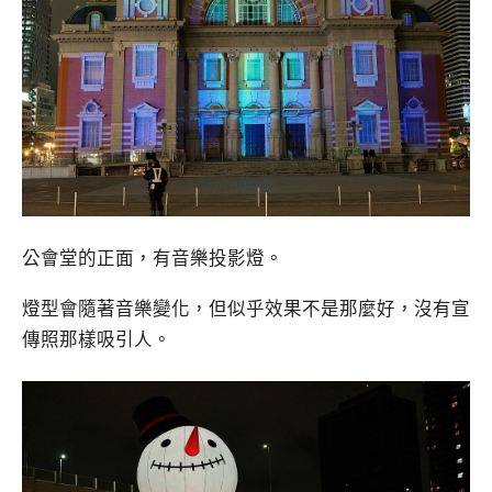
公會堂的正面，有音樂投影燈。
燈型會隨著音樂變化，但似乎效果不是那麼好，沒有宣
傳照那樣吸引人。