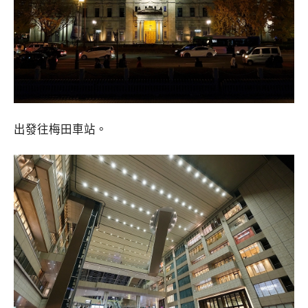
出發往梅田車站。