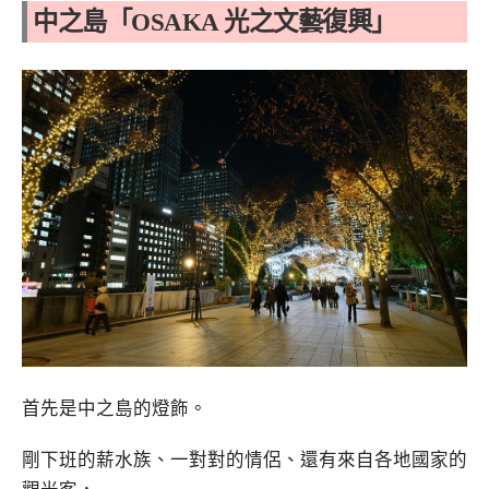
中之島「OSAKA 光之文藝復興」
首先是中之島的燈飾。
剛下班的薪水族、一對對的情侶、還有來自各地國家的