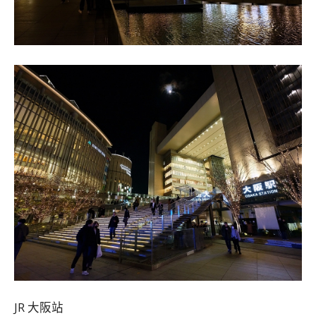
JR 大阪站