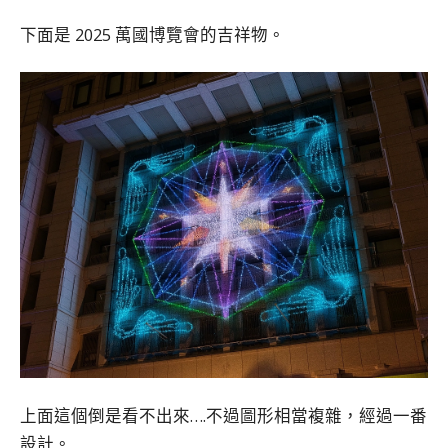
下面是 2025 萬國博覽會的吉祥物。
上面這個倒是看不出來….不過圖形相當複雜，經過一番
設計。