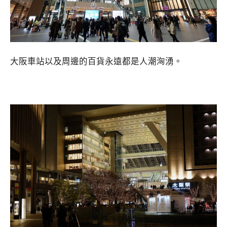
大阪車站以及周邊的百貨永遠都是人潮洶湧。