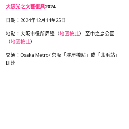
大阪光之文藝復興
2024
日期：2024年12月14至25日
地點：大阪市役所周邊（
地圖按此
） 至中之島公園
（
地圖按此
）
交通：Osaka Metro/ 京阪「淀屋橋站」或「北浜站」
即達