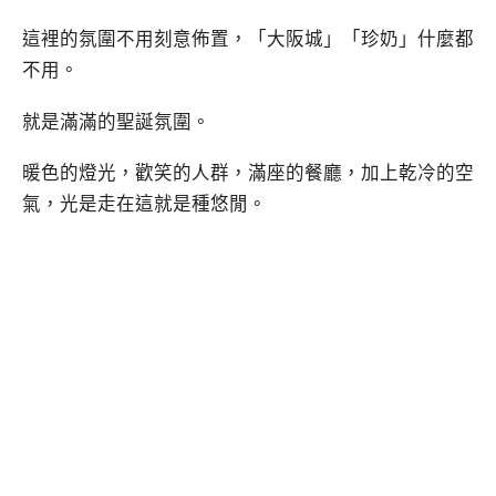
這裡的氛圍不用刻意佈置，「大阪城」「珍奶」什麼都
不用。
就是滿滿的聖誕氛圍。
暖色的燈光，歡笑的人群，滿座的餐廳，加上乾冷的空
氣，光是走在這就是種悠閒。