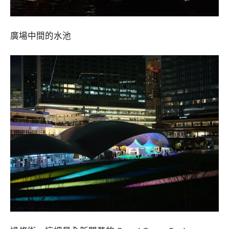
廣場中間的水池