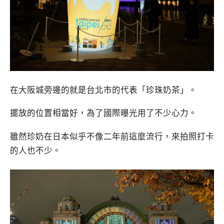
在大阪城旁邊的就是台北市的代表「珍珠奶茶」。
擺放的位置相當好，為了國際曝光用了不少心力。
雖然珍奶在日本似乎不像二年前這麼流行，來拍照打卡
的人也不少。