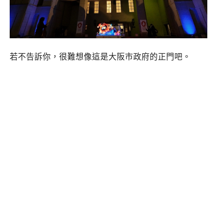
若不告訴你，很難想像這是大阪市政府的正門吧。