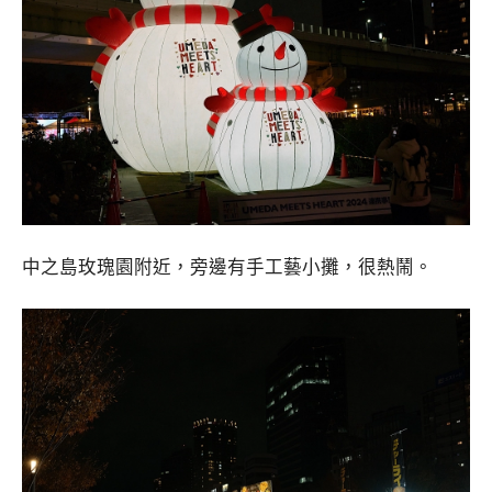
中之島玫瑰園附近，旁邊有手工藝小攤，很熱鬧。