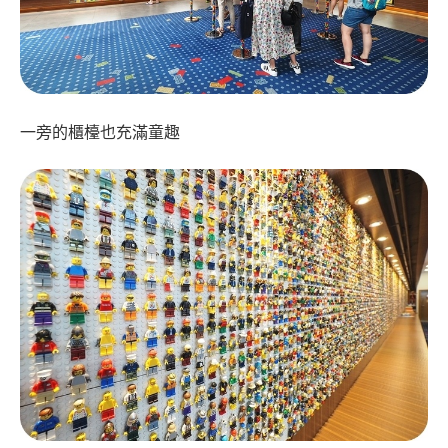
一旁的櫃檯也充滿童趣