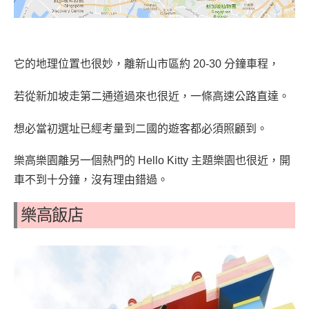
它的地理位置也很妙，離新山市區約 20-30 分鐘車程，
若從新加坡走第二通道過來也很近，一條高速公路直達。
想必當初選址已經考量到二國的遊客都必須照顧到。
樂高樂園離另一個熱門的 Hello Kitty 主題樂園也很近，開
車不到十分鐘，沒有理由錯過。
樂高飯店