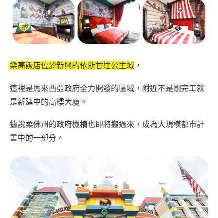
樂高飯店位於新興的依斯甘達公主城
，
這裡是馬來西亞政府全力開發的區域，附近不是剛完工就
是新建中的高樓大廈。
據說柔佛州的政府機構也即將搬過來，成為大規模都市計
畫中的一部分。