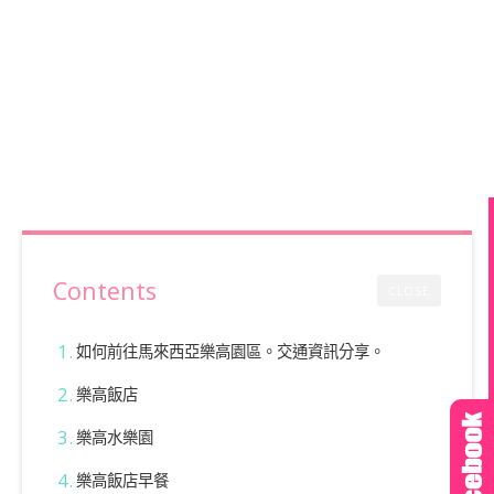
Contents
CLOSE
如何前往馬來西亞樂高園區。交通資訊分享。
樂高飯店
樂高水樂園
樂高飯店早餐