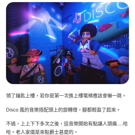
領了鑰匙上樓，若你是第一次進上樓電梯應該會嚇一跳。
Disco 風的音樂搭配頭上的旋轉燈，腳都輕盈了起來。
不過，上上下下多次之後，這音樂開始有點讓人頭痛….哈
哈。老人家還是來點爵士甚麼的。