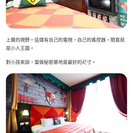
上層的視野。這還有自己的電視，自己的遙控器，簡直就
是小人王國。
對小孩來說，當做秘密基地是最好的尺寸。