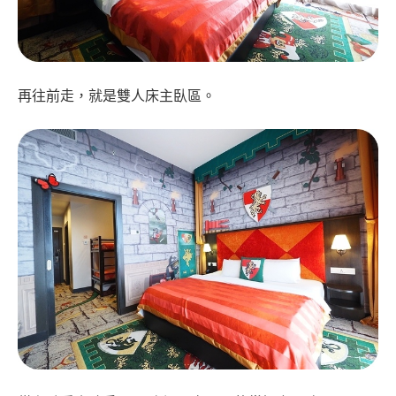
再往前走，就是雙人床主臥區。