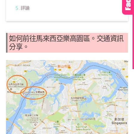
評論
如何前往馬來西亞樂高園區。交通資訊
分享。