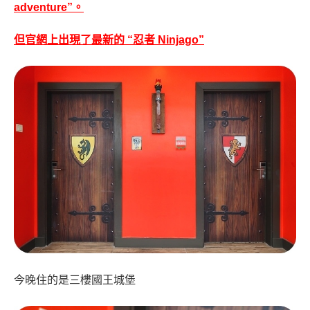
adventure”。
但官網上出現了最新的 “忍者 Ninjago”
今晚住的是三樓國王城堡