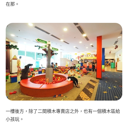
在那。
一樓後方，除了二間積木專賣店之外，也有一個積木區給
小孩玩。