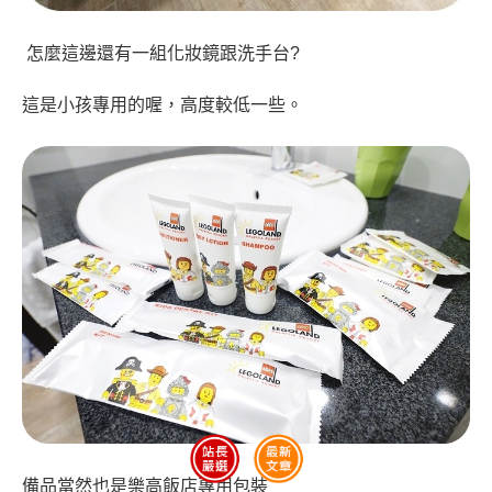
怎麼這邊還有一組化妝鏡跟洗手台?
這是小孩專用的喔，高度較低一些。
備品當然也是樂高飯店專用包裝