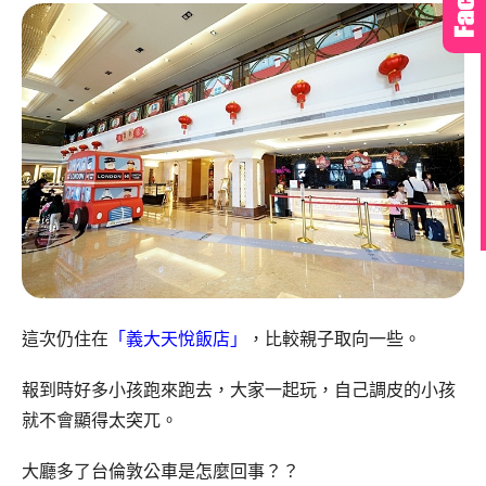
這次仍住在
「義大天悅飯店」
，比較親子取向一些。
報到時好多小孩跑來跑去，大家一起玩，自己調皮的小孩
就不會顯得太突兀。
大廳多了台倫敦公車是怎麼回事？？