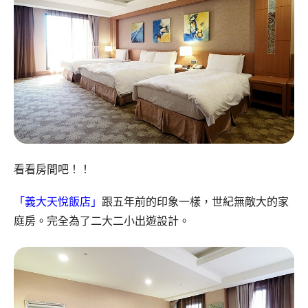
看看房間吧！！
「義大天悅飯店」
跟五年前的印象一樣，世紀無敵大的家
庭房。完全為了二大二小出遊設計。