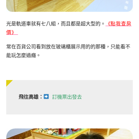
光是軌道車就有七八組，而且都是超大型的。
《
點我查房
價》
常在百貨公司看到放在玻璃櫃展示用的的那種，只能看不
能玩怎麼過癮。
飛往高雄：
訂機票出發去