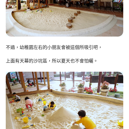
不過，幼稚園左右的小朋友會被這個所吸引吧，
上面有天幕的沙坑區，所以夏天也不會怕曬。