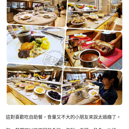
這對喜歡吃自助餐，食量又不大的小朋友來說太過癮了。