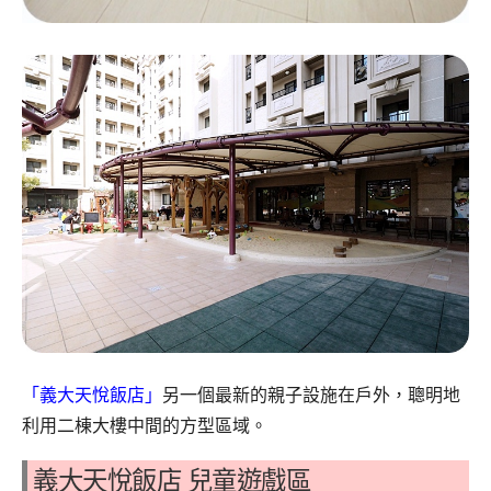
「義大天悅飯店」
另一個最新的親子設施在戶外，聰明地
利用二棟大樓中間的方型區域。
義大天悅飯店 兒童遊戲區