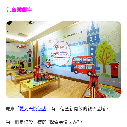
兒童遊戲室
原來
「義大天悅飯店」
有二個全新開放的親子區域，
第一個是位於一樓的 “探索英倫世界”。