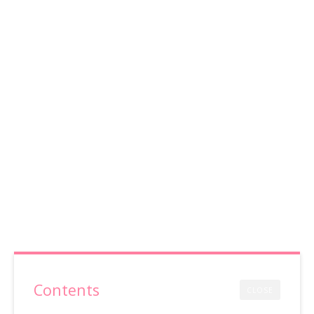
Contents
CLOSE