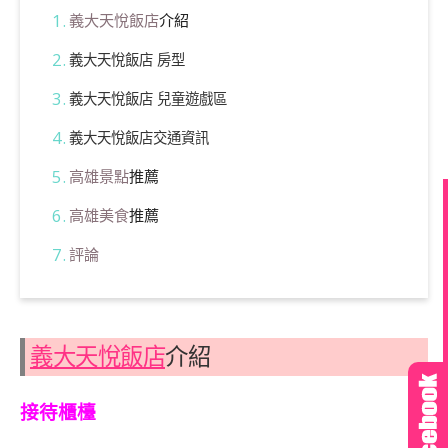
義大天悅飯店
介紹
義大天悅飯店 房型
義大天悅飯店 兒童遊戲區
義大天悅飯店交通資訊
高雄景點
推薦
高雄美食
推薦
評論
義大天悅飯店
介紹
接待櫃檯