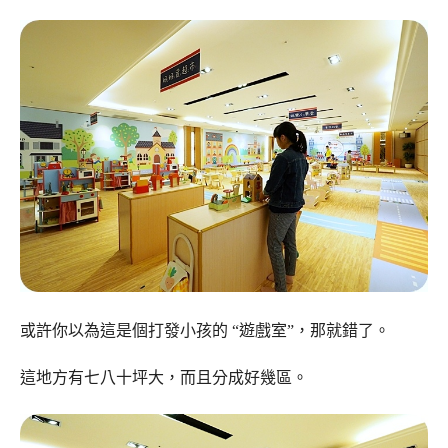
或許你以為這是個打發小孩的 “遊戲室”，那就錯了。
這地方有七八十坪大，而且分成好幾區。