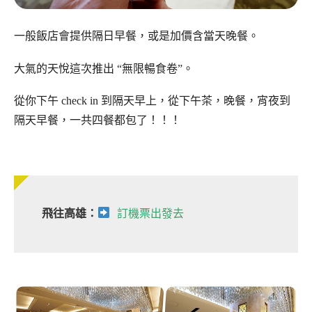
一般飯店會提供隔日早餐，或是加價含當天晚餐。
大氣的天悅這次推出 “無限暢食卷”。
從你下午 check in 到隔天早上，從下午茶，晚餐，宵夜到
隔天早餐，一共四餐都包了！！！
飛往高雄：
訂機票出發去