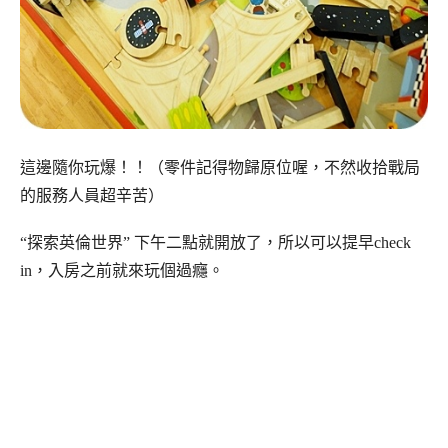
這邊隨你玩爆！！（零件記得物歸原位喔，不然收拾戰局
的服務人員超辛苦）
“探索英倫世界” 下午二點就開放了，所以可以提早check
in，入房之前就來玩個過癮。