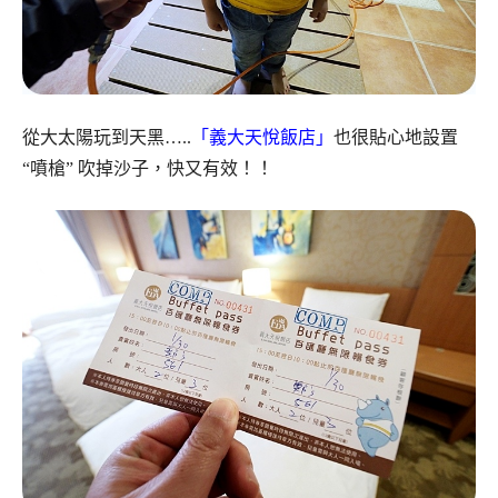
從大太陽玩到天黑…..
「義大天悅飯店」
也很貼心地設置
“噴槍” 吹掉沙子，快又有效！！