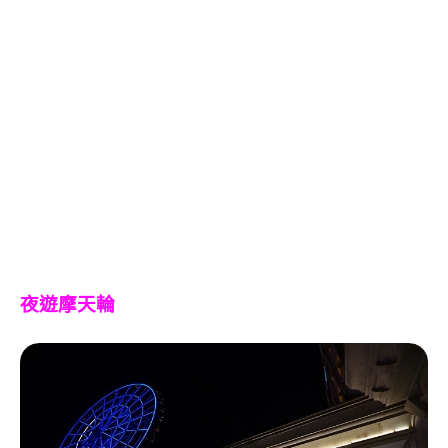
夜遊摩天輪