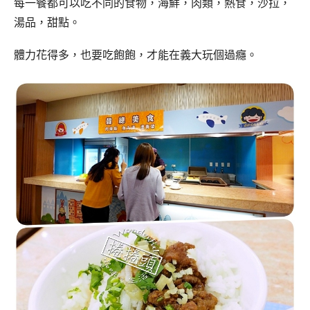
每一餐都可以吃不同的食物，海鮮，肉類，熱食，沙拉，
湯品，甜點。
體力花得多，也要吃飽飽，才能在義大玩個過癮。