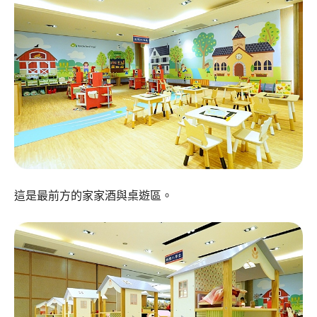
這是最前方的家家酒與桌遊區。