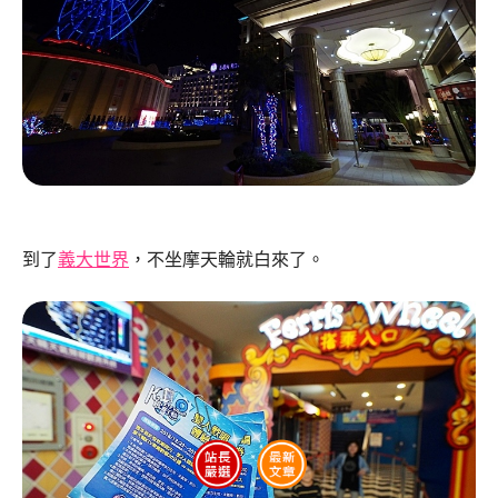
到了
義大世界
，不坐摩天輪就白來了。