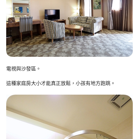
電視與沙發區。
這種家庭房大小才能真正放鬆，小孩有地方跑跳。