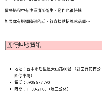
備餐過程中有注重清潔衛生，動作也很快速
如果你有選擇障礙的話，就直接點招牌冰品喔～
鹿行艸地 資訊
地址：台中市后里區大山路68號 （對面有花博公
園停車場）
電話：0905 577 790
時間：11:00-21:00（週三公休）