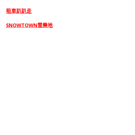
租車趴趴走
SNOWTOWN雪樂地