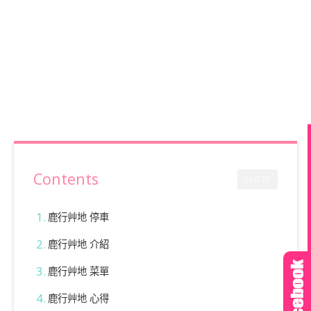
Contents
CLOSE
鹿行艸地 停車
鹿行艸地 介紹
鹿行艸地 菜單
鹿行艸地 心得