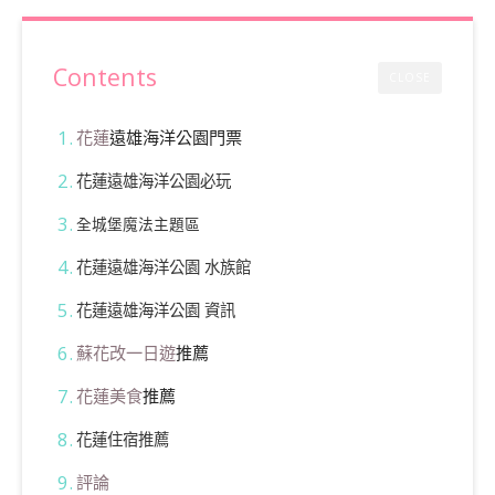
Contents
CLOSE
花蓮
遠雄海洋公園門票
花蓮遠雄海洋公園必玩
全
城堡魔法主題區
花蓮遠雄海洋公園 水族館
花蓮遠雄海洋公園 資訊
蘇花改一日遊
推薦
花蓮美食
推薦
花蓮住宿推薦
評論