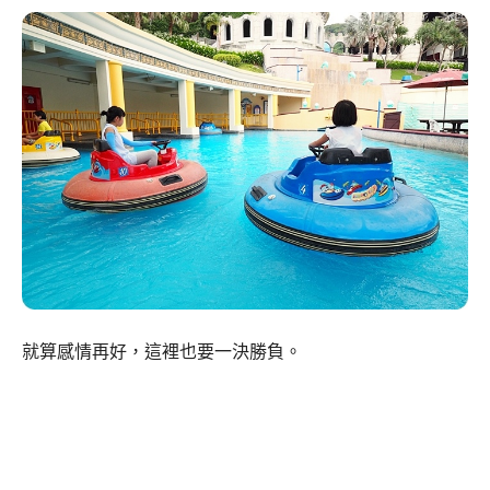
就算感情再好，這裡也要一決勝負。