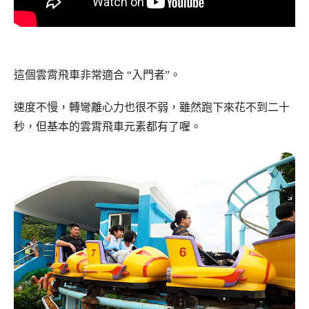
這個雲霄飛車非常適合 “入門者”。
速度不慢，轉彎離心力也很不弱，雖然跑下來花不到二十
秒，但基本的雲霄飛車元素都有了喔。