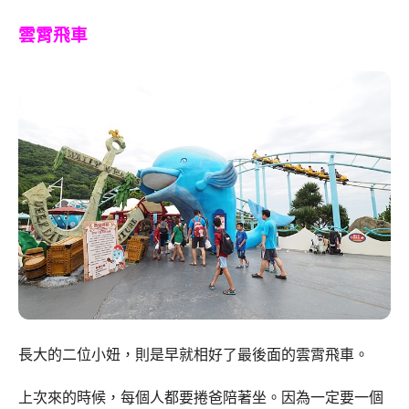
雲霄飛車
長大的二位小妞，則是早就相好了最後面的雲霄飛車。
上次來的時候，每個人都要捲爸陪著坐。因為一定要一個