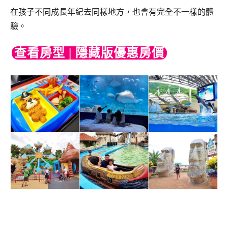
在孩子不同成長年紀去同樣地方，也會有完全不一樣的體
驗。
查看房型 | 隱藏版優惠房價