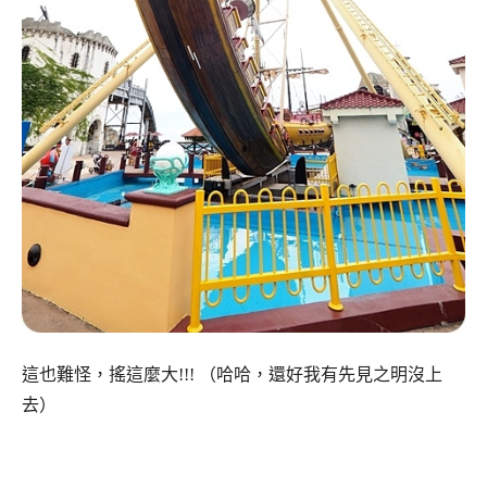
這也難怪，搖這麼大!!! （哈哈，還好我有先見之明沒上
去）