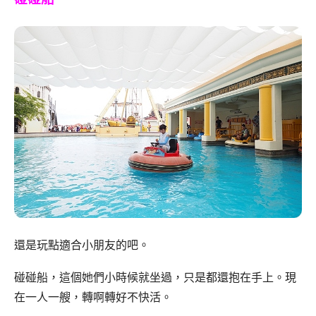
還是玩點適合小朋友的吧。
碰碰船，這個她們小時候就坐過，只是都還抱在手上。現
在一人一艘，轉啊轉好不快活。