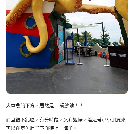
大章魚的下方，居然是….玩沙池！！！
而且很不錯喔，有分時段，又有遮陽，若是帶小小朋友來
可以在章魚肚子下面待上一陣子。