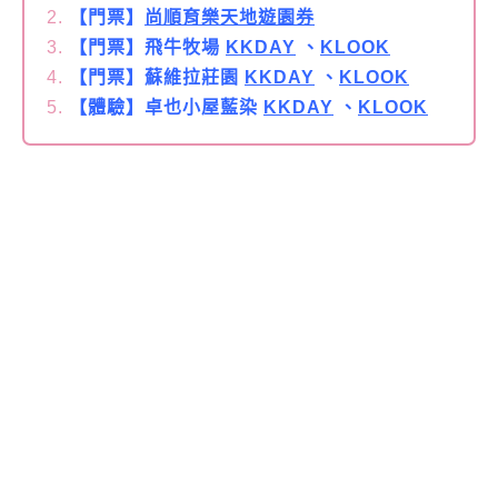
【門票】
尚順育樂天地遊園券
【門票】飛牛牧場
KKDAY
、
KLOOK
【門票】蘇維拉莊園
KKDAY
、
KLOOK
【體驗】卓也小屋藍染
KKDAY
、
KLOOK