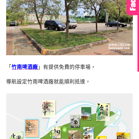
「
竹南啤酒廠
」有提供免費的停車場，
導航設定竹南啤酒廠就能順利抵達，