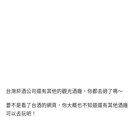
台灣菸酒公司還有其他的觀光酒廠，你都去過了嗎～
要不是看了台酒的網頁，你大概也不知道還有其他酒廠
可以去玩吧！