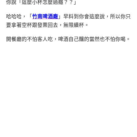
你說「這麼小杯怎麼過癮？？」
哈哈哈，「
竹南啤酒廠
」早料到你會這麼說，所以你只
要拿著空杯跟發票回去，無限續杯。
開餐廳的不怕客人吃，啤酒自己釀的當然也不怕你喝。