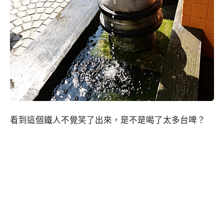
看到這個鐵人不覺笑了出來，是不是喝了太多台啤？