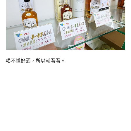
喝不懂好酒，所以就看看。