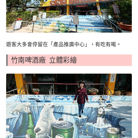
遊客大多會停留在「產品推廣中心」，有吃有喝。
竹南啤酒廠 立體彩繪