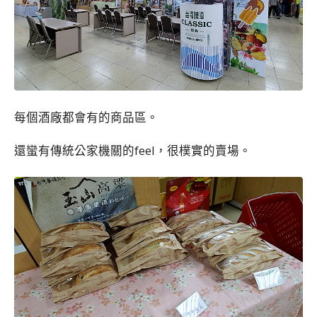
每個酒廠都會有的商品區。
還蠻有傳統公家機關的feel，很樸實的賣場。