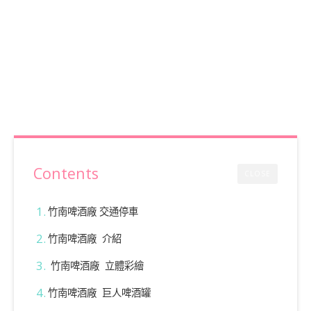
Contents
CLOSE
竹南啤酒廠 交通停車
竹南啤酒廠 介紹
竹南啤酒廠 立體彩繪
竹南啤酒廠 巨人啤酒罐