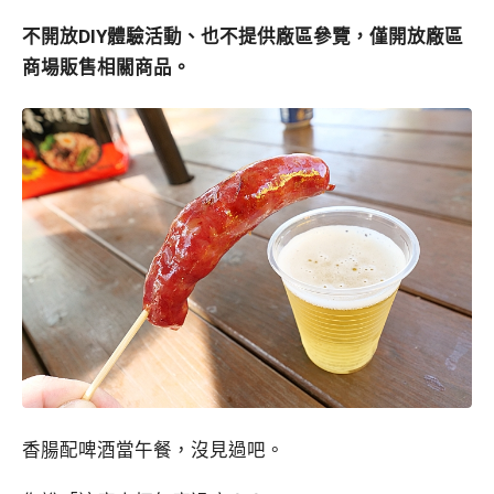
不開放DIY體驗活動、也不提供廠區參覽，僅開放廠區
商場販售相關商品。
香腸配啤酒當午餐，沒見過吧。