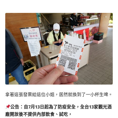
拿著這張發票給這位小姐，居然就換到了一小杯生啤。
公告：自7月13日起為了防疫安全，全台13家觀光酒
廠開放後不提供內部飲食、試吃，