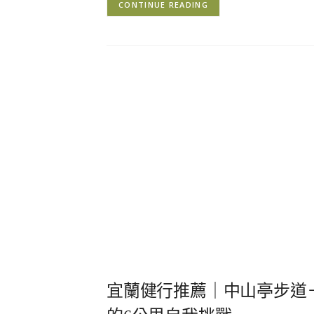
CONTINUE READING
宜蘭健行推薦｜中山亭步道