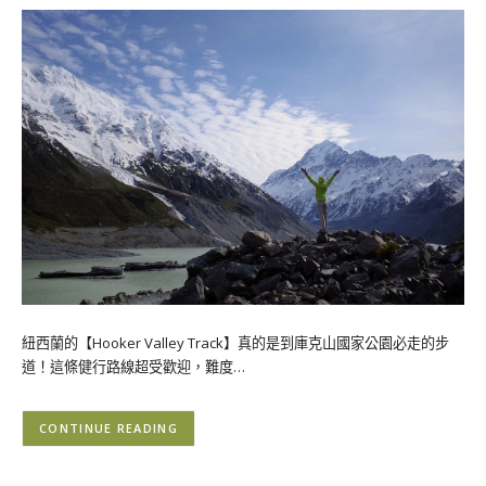
紐西蘭的【Hooker Valley Track】真的是到庫克山國家公園必走的步
道！這條健行路線超受歡迎，難度…
CONTINUE READING