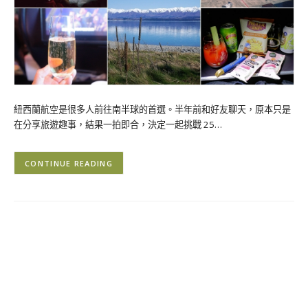
紐西蘭航空是很多人前往南半球的首選。半年前和好友聊天，原本只是
在分享旅遊趣事，結果一拍即合，決定一起挑戰 25…
CONTINUE READING