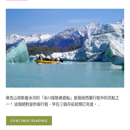
庫克山塔斯曼冰河的「冰川探險者遊船」是我紐西蘭行程中的亮點之
一！ 這個絕對是秒殺行程，早在三個月前就預訂完成，…
CONTINUE READING