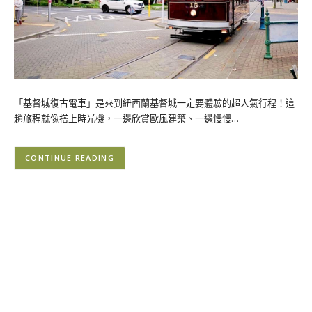
「基督城復古電車」是來到紐西蘭基督城一定要體驗的超人氣行程！這
趟旅程就像搭上時光機，一邊欣賞歐風建築、一邊慢慢…
CONTINUE READING