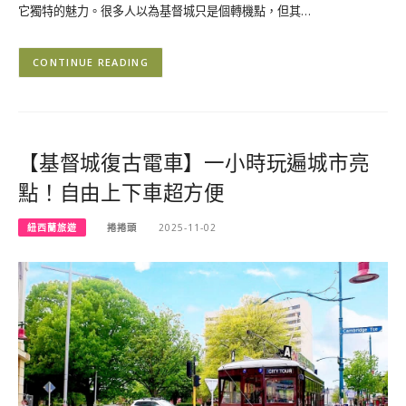
它獨特的魅力。很多人以為基督城只是個轉機點，但其…
CONTINUE READING
【基督城復古電車】一小時玩遍城市亮
點！自由上下車超方便
紐西蘭旅遊
捲捲頭
2025-11-02